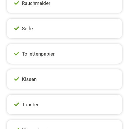
Rauchmelder
Seife
Toilettenpapier
Kissen
Toaster