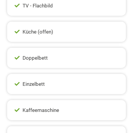
TV - Flachbild
Küche (offen)
Doppelbett
Einzelbett
Kaffeemaschine