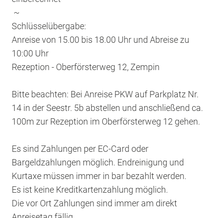
~
Schlüsselübergabe:
Anreise von 15.00 bis 18.00 Uhr und Abreise zu
10:00 Uhr
Rezeption - Oberförsterweg 12, Zempin
Bitte beachten: Bei Anreise PKW auf Parkplatz Nr.
14 in der Seestr. 5b abstellen und anschließend ca.
100m zur Rezeption im Oberförsterweg 12 gehen.
Es sind Zahlungen per EC-Card oder
Bargeldzahlungen möglich. Endreinigung und
Kurtaxe müssen immer in bar bezahlt werden.
Es ist keine Kreditkartenzahlung möglich.
Die vor Ort Zahlungen sind immer am direkt
Anreisetag fällig.