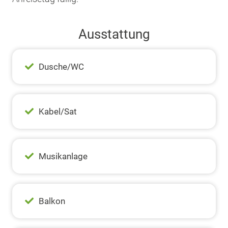
Ausstattung
Dusche/WC
Kabel/Sat
Musikanlage
Balkon