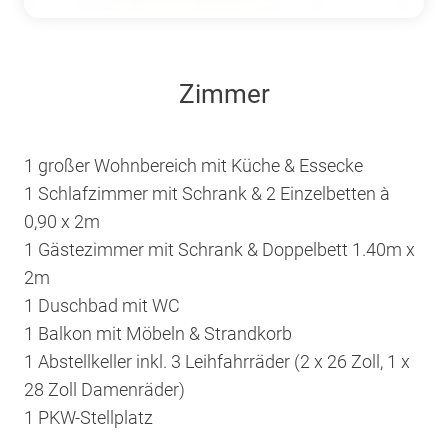
Zimmer
1 großer Wohnbereich mit Küche & Essecke
1 Schlafzimmer mit Schrank & 2 Einzelbetten à
0,90 x 2m
1 Gästezimmer mit Schrank & Doppelbett 1.40m x
2m
1 Duschbad mit WC
1 Balkon mit Möbeln & Strandkorb
1 Abstellkeller inkl. 3 Leihfahrräder (2 x 26 Zoll, 1 x
28 Zoll Damenräder)
1 PKW-Stellplatz