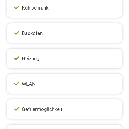
Kühlschrank
Backofen
Heizung
WLAN
Gefriermöglichkeit