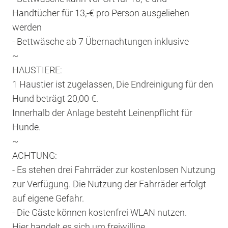
Handtücher für 13,-€ pro Person ausgeliehen
werden
- Bettwäsche ab 7 Übernachtungen inklusive
~
HAUSTIERE:
1 Haustier ist zugelassen, Die Endreinigung für den
Hund beträgt 20,00 €.
Innerhalb der Anlage besteht Leinenpflicht für
Hunde.
~
ACHTUNG:
- Es stehen drei Fahrräder zur kostenlosen Nutzung
zur Verfügung. Die Nutzung der Fahrräder erfolgt
auf eigene Gefahr.
- Die Gäste können kostenfrei WLAN nutzen.
Hier handelt es sich um freiwillige