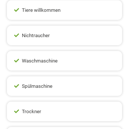
Tiere willkommen
Nichtraucher
Waschmaschine
Spülmaschine
Trockner