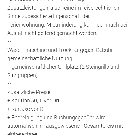
Zusatzleistungen, also keine im reiserechtlichen
Sinne zugesicherte Eigenschaft der
Ferienwohnung. Mietminderung kann demnach bei
Ausfall nicht geltend gemacht werden.
~
Waschmaschine und Trockner gegen Gebühr -
gemeinschaftliche Nutzung
1 gemeinschaftlicher Grillplatz (2 Steingrills und
Sitzgruppen)
~
Zusätzliche Preise
+ Kaution 50,-€ vor Ort
+ Kurtaxe vor Ort
+ Endreinigung und Buchungsgebühr wird
automatisch im ausgewiesenen Gesamtpreis mit
einberechnet