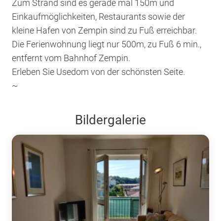
Zum Strand sind es gerade mal 150m und
Einkaufmöglichkeiten, Restaurants sowie der
kleine Hafen von Zempin sind zu Fuß erreichbar.
Die Ferienwohnung liegt nur 500m, zu Fuß 6 min.,
entfernt vom Bahnhof Zempin.
Erleben Sie Usedom von der schönsten Seite.
~
Bildergalerie