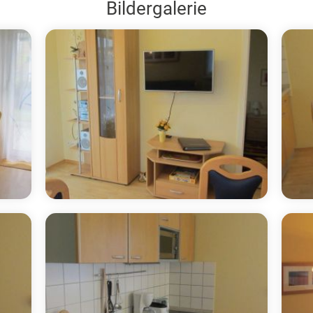
Bildergalerie