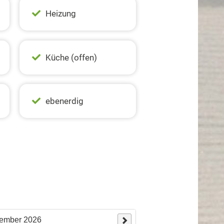
Heizung
Küche (offen)
ebenerdig