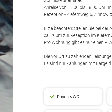
Schlüsselübergabe:
Anreise von 15.00 bis 18.00 Uhr un
Rezeption - Kiefernweg 5, Zinnowit
Bitte beachten: Stellen Sie bei der
ca. 200m zur Rezeption im Kiefern
Pro Wohnung gibt es nur einen PKW
Die vor Ort zu zahlenden Leistunge
Es sind nur Zahlungen mit Bargeld
Dusche/WC