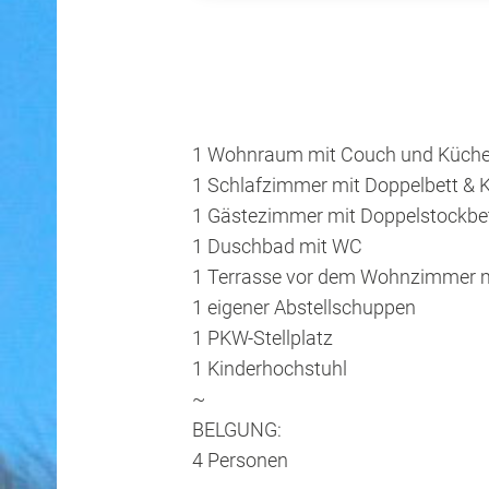
1 Wohnraum mit Couch und Küche 
1 Schlafzimmer mit Doppelbett & K
1 Gästezimmer mit Doppelstockbe
1 Duschbad mit WC
1 Terrasse vor dem Wohnzimmer 
1 eigener Abstellschuppen
1 PKW-Stellplatz
1 Kinderhochstuhl
~
BELGUNG:
4 Personen