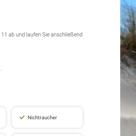
eg 11 ab und laufen Sie anschließend
.
Nichtraucher