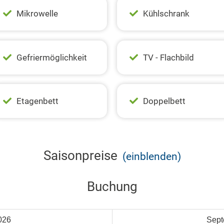
Mikrowelle
Kühlschrank
Gefriermöglichkeit
TV - Flachbild
Etagenbett
Doppelbett
Saisonpreise
(einblenden)
Buchung