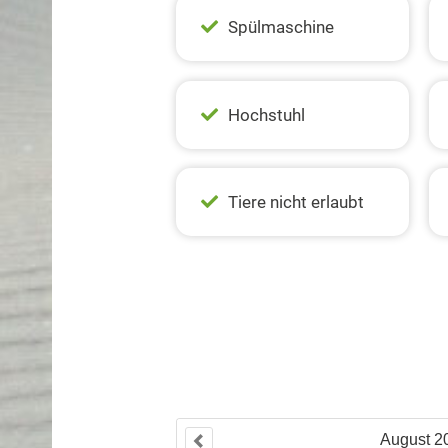
Spülmaschine
Hochstuhl
Tiere nicht erlaubt