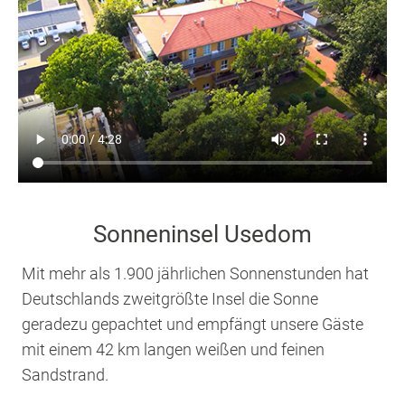
Sonneninsel Usedom
Mit mehr als 1.900 jährlichen Sonnenstunden hat
Deutschlands zweitgrößte Insel die Sonne
geradezu gepachtet und empfängt unsere Gäste
mit einem 42 km langen weißen und feinen
Sandstrand.