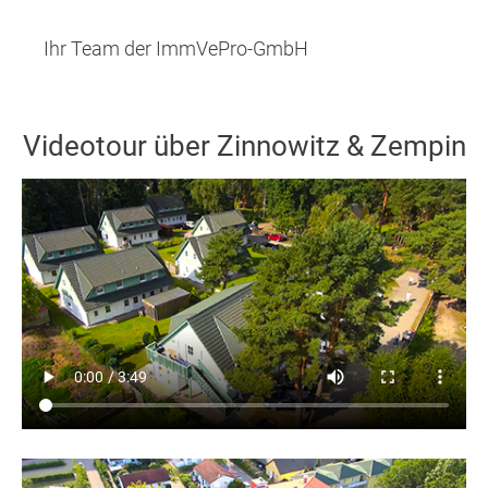
Ihr Team der ImmVePro-GmbH
Videotour über Zinnowitz & Zempin