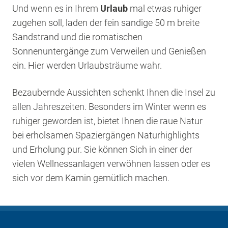
Und wenn es in Ihrem
Urlaub
mal etwas ruhiger
zugehen soll, laden der fein sandige 50 m breite
Sandstrand und die romatischen
Sonnenuntergänge zum Verweilen und Genießen
ein. Hier werden Urlaubsträume wahr.
Bezaubernde Aussichten schenkt Ihnen die Insel zu
allen Jahreszeiten. Besonders im Winter wenn es
ruhiger geworden ist, bietet Ihnen die raue Natur
bei erholsamen Spaziergängen Naturhighlights
und Erholung pur. Sie können Sich in einer der
vielen Wellnessanlagen verwöhnen lassen oder es
sich vor dem Kamin gemütlich machen.