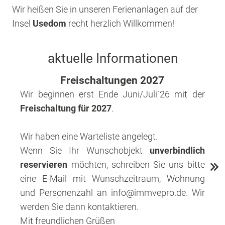
Wir heißen Sie in unseren Ferienanlagen auf der
Insel
Usedom
recht herzlich Willkommen!
aktuelle Informationen
Freischaltungen 2027
Wir beginnen erst Ende Juni/Juli`26 mit der
Freischaltung für 2027
.
Wir haben eine Warteliste angelegt.
Wenn Sie Ihr Wunschobjekt
unverbindlich
reservieren
möchten, schreiben Sie uns bitte
eine E-Mail mit Wunschzeitraum, Wohnung
und Personenzahl an info@immvepro.de. Wir
werden Sie dann kontaktieren.
Mit freundlichen Grüßen